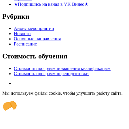
★Подпишись на канал в VK Видео★
Рубрики
Анонс мероприятий
Новости
Основные направления
Расписание
Стоимость обучения
Стоимость программ повышения квалификацмм
Стоимость программ переподготовки
Мы используем файлы cookie, чтобы улучшить работу сайта.