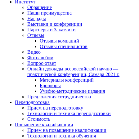
Институт
Обращение
Наши преимущества
Награды
Выставки и конференции
Партнеры и Заказчики
Отзывы
Отзывы компаний
Отзывы специалистов
Видео
Фотоальбом
Вопрос-ответ
Онлайн доклады всероссийской научно —
практической конференции, Самара 2021 г.
Материалы конференций
Брошюры
Учебно-методические издания
Предложения сотрудничества
Переподготовка
Прием на переподготовку
Технологии и техника переподготовки
Стоимость
Повышение квалификации
Прием на повышение квалификации
Технологии и техника обучения