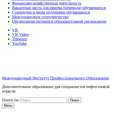
Финансово-хозяйственная деятельность
Вакантные места для приема (перевода) обучающихся
Стипендии и меры поддержки обучающихся
Международное сотрудничество
Организация питания в образовательной организации
VK
VK Video
Telegram
YouTube
Международный Институт Профессионального Образования
Дополнительное образование для специалистов нефтегазовой
отрасли
Поиск по:
Menu