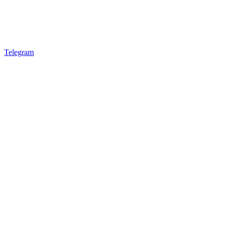
Telegram