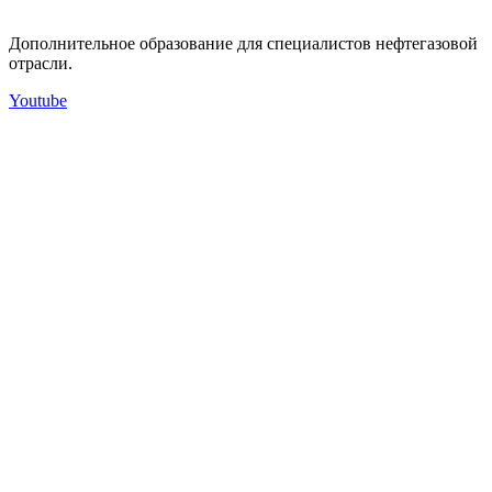
Дополнительное образование для специалистов нефтегазовой
отрасли.
Youtube