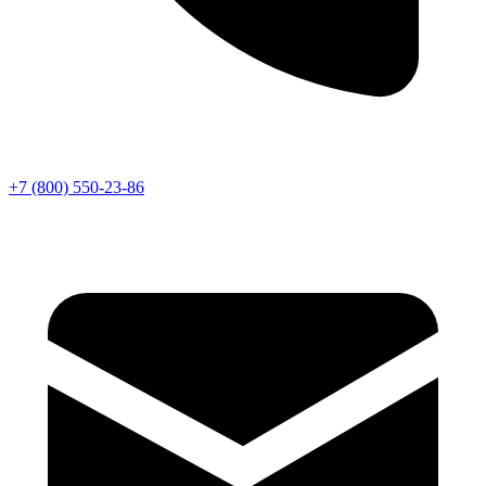
+7 (800) 550-23-86