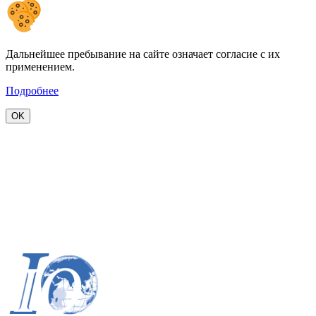
Дальнейшее пребывание на сайте означает согласие с их
применением.
Подробнее
OK