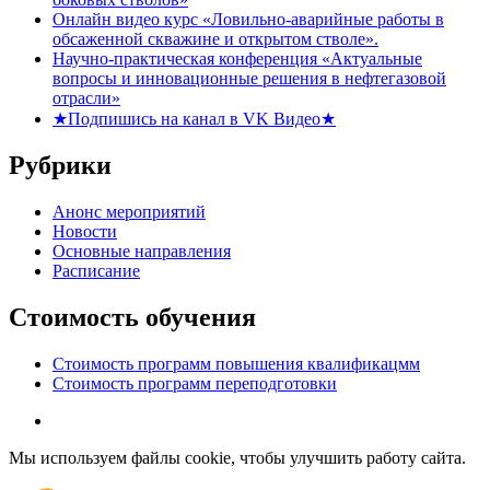
Онлайн видео курс «Ловильно-аварийные работы в
обсаженной скважине и открытом стволе».
Научно-практическая конференция «Актуальные
вопросы и инновационные решения в нефтегазовой
отрасли»
★Подпишись на канал в VK Видео★
Рубрики
Анонс мероприятий
Новости
Основные направления
Расписание
Стоимость обучения
Стоимость программ повышения квалификацмм
Стоимость программ переподготовки
Мы используем файлы cookie, чтобы улучшить работу сайта.