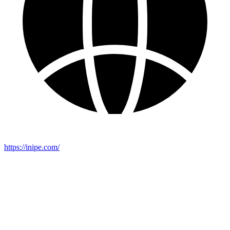
https://inipe.com/