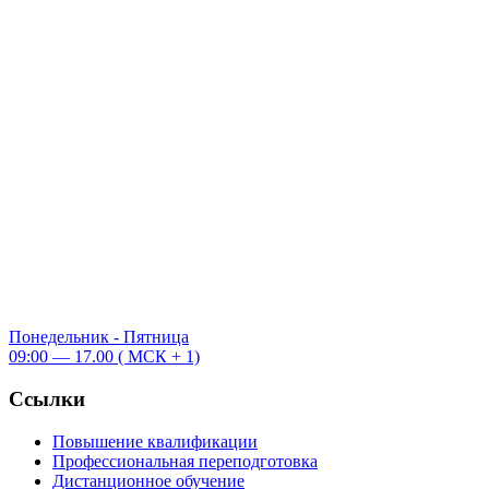
Понедельник - Пятница
09:00 — 17.00 ( МСК + 1)
Ссылки
Повышение квалификации
Профессиональная переподготовка
Дистанционное обучение