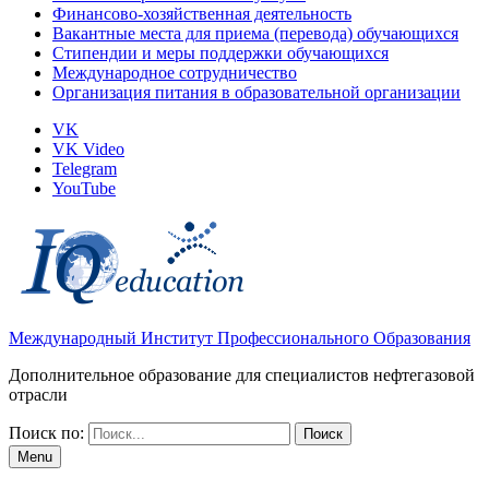
Финансово-хозяйственная деятельность
Вакантные места для приема (перевода) обучающихся
Стипендии и меры поддержки обучающихся
Международное сотрудничество
Организация питания в образовательной организации
VK
VK Video
Telegram
YouTube
Международный Институт Профессионального Образования
Дополнительное образование для специалистов нефтегазовой
отрасли
Поиск по:
Menu