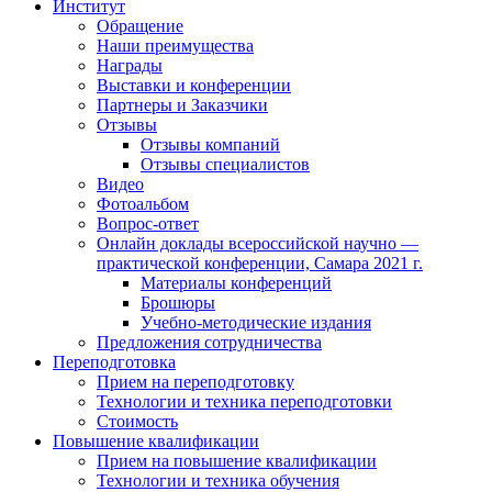
Институт
Обращение
Наши преимущества
Награды
Выставки и конференции
Партнеры и Заказчики
Отзывы
Отзывы компаний
Отзывы специалистов
Видео
Фотоальбом
Вопрос-ответ
Онлайн доклады всероссийской научно —
практической конференции, Самара 2021 г.
Материалы конференций
Брошюры
Учебно-методические издания
Предложения сотрудничества
Переподготовка
Прием на переподготовку
Технологии и техника переподготовки
Стоимость
Повышение квалификации
Прием на повышение квалификации
Технологии и техника обучения