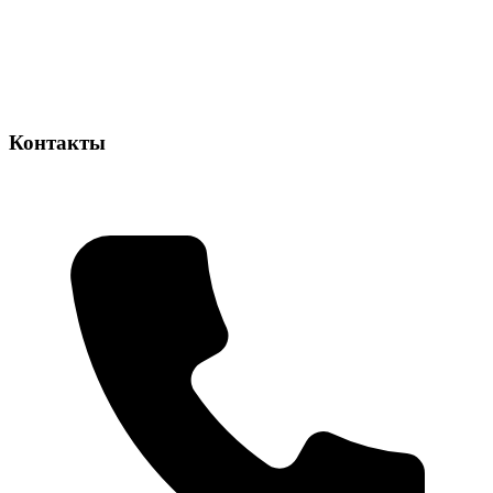
Контакты