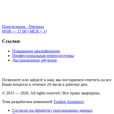
Понедельник - Пятница
09:00 — 17.00 ( МСК + 1)
Ссылки
Повышение квалификации
Профессиональная переподготовка
Дистанционное обучение
Позвоните или зайдите к нам, мы постараемся ответить на все
Ваши вопросы в течение 24 часов в рабочие дни.
© 2015 — 2026. All rights reserved | Все права защищены.
Тема разработана компанией
Trading
Assistance
.
Согласие на обработку персональных данных