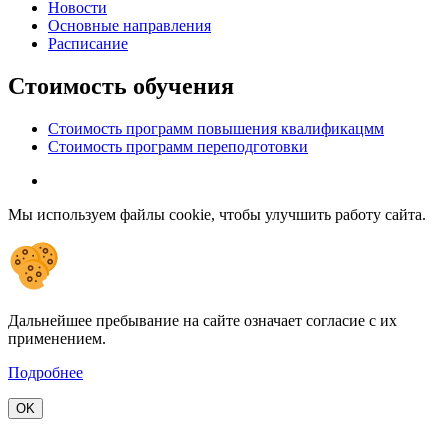
Новости
Основные направления
Расписание
Стоимость обучения
Стоимость программ повышения квалификацмм
Стоимость программ переподготовки
Мы используем файлы cookie, чтобы улучшить работу сайта.
Дальнейшее пребывание на сайте означает согласие с их
применением.
Подробнее
OK