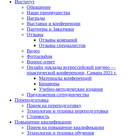
Институт
Обращение
Наши преимущества
Награды
Выставки и конференции
Партнеры и Заказчики
Отзывы
Отзывы компаний
Отзывы специалистов
Видео
Фотоальбом
Вопрос-ответ
Онлайн доклады всероссийской научно —
практической конференции, Самара 2021 г.
Материалы конференций
Брошюры
Учебно-методические издания
Предложения сотрудничества
Переподготовка
Прием на переподготовку
Технологии и техника переподготовки
Стоимость
Повышение квалификации
Прием на повышение квалификации
Технологии и техника обучения