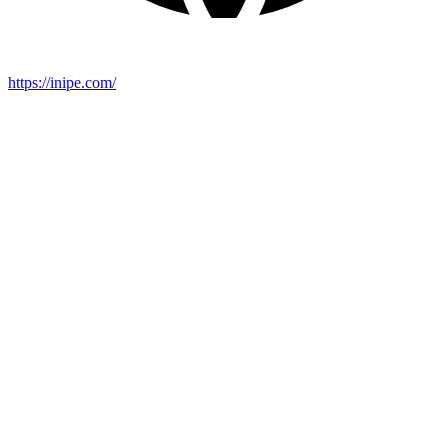
https://inipe.com/