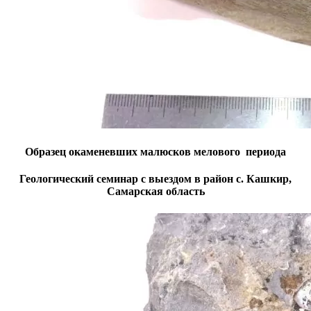
Образец окаменевших малюсков мелового периода
Геологический семинар с выездом в район с. Кашкир,
Самарская область