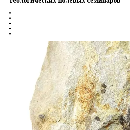
геологических полевых семинаров