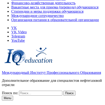
Финансово-хозяйственная деятельность
Вакантные места для приема (перевода) обучающихся
Стипендии и меры поддержки обучающихся
Международное сотрудничество
Организация питания в образовательной организации
VK
VK Video
Telegram
YouTube
Международный Институт Профессионального Образования
Дополнительное образование для специалистов нефтегазовой
отрасли
Поиск по:
Menu