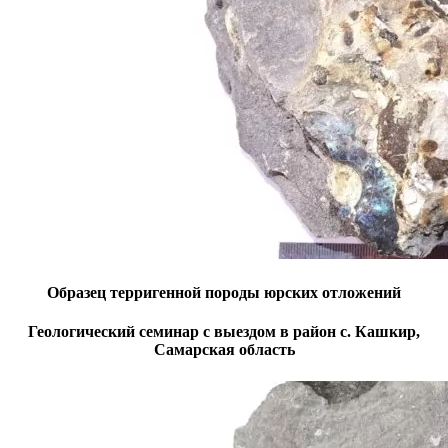
Образец терригенной породы юрских отложений
Геологический семинар с выездом в район с. Кашкир,
Самарская область