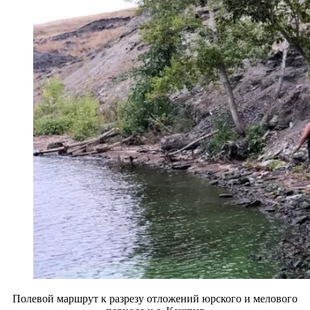
Полевой маршрут к разрезу отложений юрского и мелового