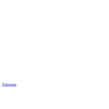
Telegram