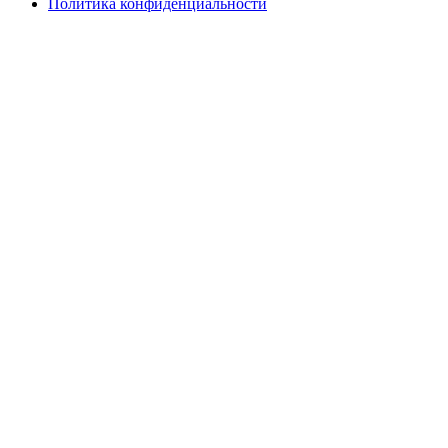
Политика конфиденциальности