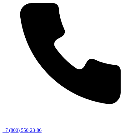
+7 (800) 550-23-86