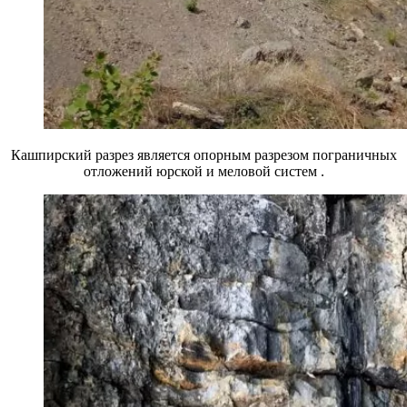
Кашпирский разрез является опорным разрезом пограничных
отложений юрской и меловой систем .