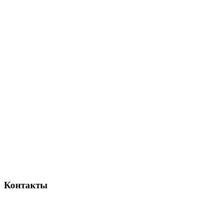
Контакты