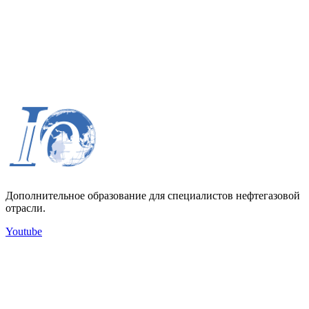
Дополнительное образование для специалистов нефтегазовой
отрасли.
Youtube