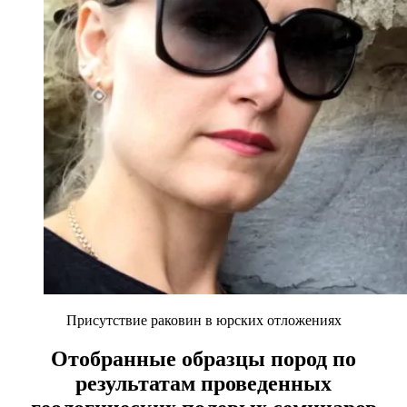
Присутствие раковин в юрских отложениях
Отобранные образцы пород по
результатам проведенных