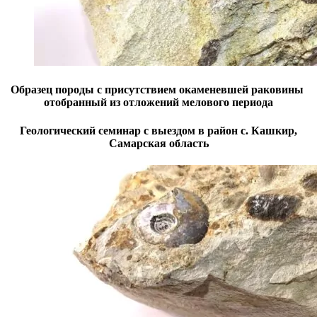
Образец породы с присутствием окаменевшей раковины
отобранный из отложений мелового периода
Геологический семинар с выездом в район с. Кашкир,
Самарская область