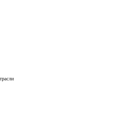
трасли