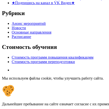
★Подпишись на канал в VK Видео★
Рубрики
Анонс мероприятий
Новости
Основные направления
Расписание
Стоимость обучения
Стоимость программ повышения квалификацмм
Стоимость программ переподготовки
Мы используем файлы cookie, чтобы улучшить работу сайта.
Дальнейшее пребывание на сайте означает согласие с их приме