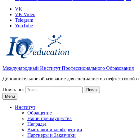
VK
VK Video
Telegram
YouTube
Международный Институт Профессионального Образования
Дополнительное образование для специалистов нефтегазовой о
Поиск по:
Menu
Институт
Обращение
Наши преимущества
Награды
Выставки и конференции
Партнеры и Заказчики