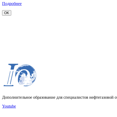
Подробнее
OK
Дополнительное образование для специалистов нефтегазовой о
Youtube